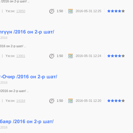
2016 он 2-р шат/ ..
Үзсэн:
13850
1:50
2016-05-31 12:25
 2016
16 он 2-р шат/ ..
Үзсэн:
13901
1:50
2016-05-31 12:24
 2016
2016 он 2-р шат/ ..
Үзсэн:
14164
1:50
2016-05-31 12:20
 2016