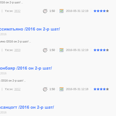
16 он 2-р шат/ ..
Үзсэн:
3832
1:50
2016-05-31 12:19
 2016
но /2016 он 2-р шат/ ..
Үзсэн:
3859
1:50
2016-05-31 12:19
 2016
2016 он 2-р шат/ ..
Үзсэн:
3652
1:50
2016-05-31 12:18
 2016