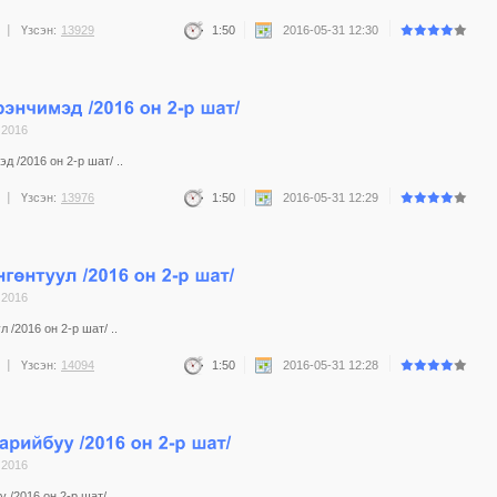
Үзсэн:
13929
1:50
2016-05-31 12:30
 2016
 /2016 он 2-р шат/ ..
Үзсэн:
13976
1:50
2016-05-31 12:29
 2016
 /2016 он 2-р шат/ ..
Үзсэн:
14094
1:50
2016-05-31 12:28
 2016
/2016 он 2-р шат/ ..