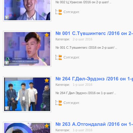
№ 002 Ц.Уранзэв /2016 он 2-р шат/ ..
Сэтгэгдэл:
Категори:
2-р шат 2016
№ 001 С.Түвшинтөгс /2016 он 2-р шат/ ..
Сэтгэгдэл:
Категори:
1-р шат 2016
№ 264 Г.Дөл-Эрдэнэ /2016 он 1-р шат/ ..
Сэтгэгдэл:
Категори:
1-р шат 2016