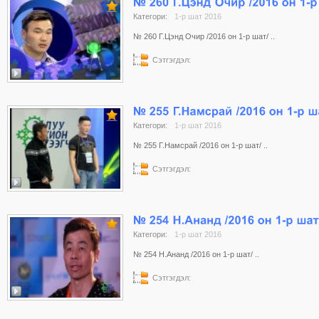
Категори:
1-р шат 2016
№ 260 Г.Цэнд Очир /2016 он 1-р шат/ ..
Сэтгэгдэл:
Категори:
1-р шат 2016
№ 255 Г.Намсрай /2016 он 1-р шат/ ..
Сэтгэгдэл:
Категори:
1-р шат 2016
№ 254 Н.Ананд /2016 он 1-р шат/ ..
Сэтгэгдэл: