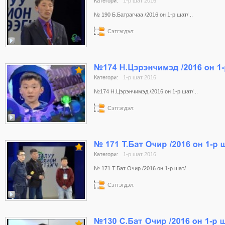
Категори:
1-р шат 2016
№ 190 Б.Батрагчаа /2016 он 1-р шат/ ..
Сэтгэгдэл:
Категори:
1-р шат 2016
№174 Н.Цэрэнчимэд /2016 он 1-р шат/ ..
Сэтгэгдэл:
Категори:
1-р шат 2016
№ 171 Т.Бат Очир /2016 он 1-р шат/ ..
Сэтгэгдэл: