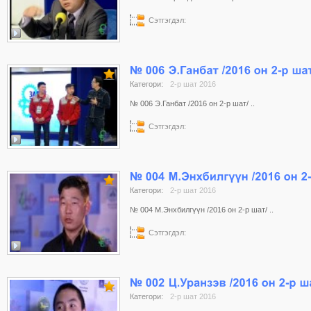
Сэтгэгдэл:
Категори:
2-р шат 2016
№ 006 Э.Ганбат /2016 он 2-р шат/ ..
Сэтгэгдэл:
Категори:
2-р шат 2016
№ 004 М.Энхбилгүүн /2016 он 2-р шат/ ..
Сэтгэгдэл:
Категори:
2-р шат 2016